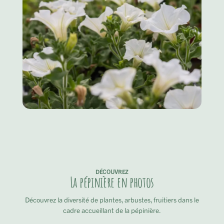
DÉCOUVREZ
La pépinière en photos
Découvrez la diversité de plantes, arbustes, fruitiers dans le
cadre accueillant de la pépinière.