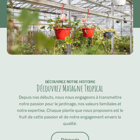
DÉCOUVREZ NOTRE HISTOIRE
Découvrez Matagne Tropical
Depuis nos débuts, nous nous engageons à transmettre
notre passion pour le jardinage, nos valeurs familiales et
notre expertise. Chaque plante que nous proposons est le
fruit de cette passion et de notre engagement envers la
qualité.
Découvrir