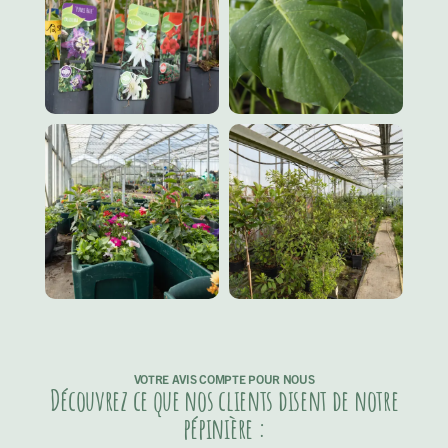
VOTRE AVIS COMPTE POUR NOUS
Découvrez ce que nos clients disent de notre
pépinière :