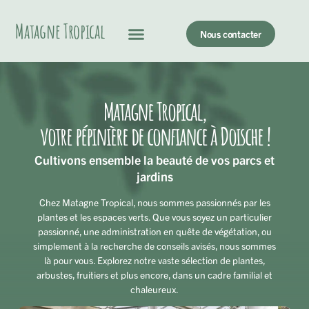
Matagne Tropical
Nous contacter
Matagne Tropical,
votre pépinière de confiance à Doische !
Cultivons ensemble la beauté de vos parcs et
jardins
Chez Matagne Tropical, nous sommes passionnés par les
plantes et les espaces verts. Que vous soyez un particulier
passionné, une administration en quête de végétation, ou
simplement à la recherche de conseils avisés, nous sommes
là pour vous. Explorez notre vaste sélection de plantes,
arbustes, fruitiers et plus encore, dans un cadre familial et
chaleureux.