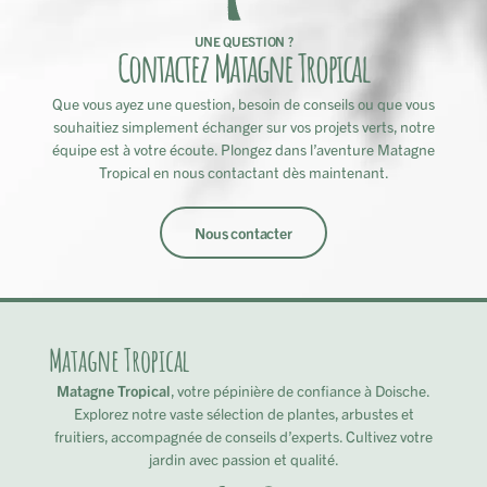
UNE QUESTION ?
Contactez Matagne Tropical
Que vous ayez une question, besoin de conseils ou que vous
souhaitiez simplement échanger sur vos projets verts, notre
équipe est à votre écoute. Plongez dans l’aventure Matagne
Tropical en nous contactant dès maintenant.
Nous contacter
Matagne Tropical
Matagne Tropical
, votre pépinière de confiance à Doische.
Explorez notre vaste sélection de plantes, arbustes et
fruitiers, accompagnée de conseils d’experts. Cultivez votre
jardin avec passion et qualité.