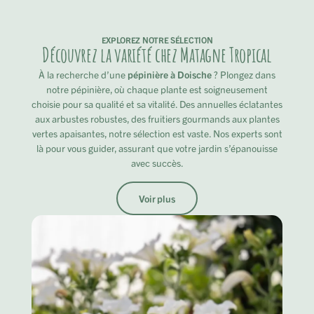
EXPLOREZ NOTRE SÉLECTION
Découvrez la variété chez Matagne Tropical
À la recherche d’une
pépinière à Doische
? Plongez dans
notre pépinière, où chaque plante est soigneusement
choisie pour sa qualité et sa vitalité. Des annuelles éclatantes
aux arbustes robustes, des fruitiers gourmands aux plantes
vertes apaisantes, notre sélection est vaste. Nos experts sont
là pour vous guider, assurant que votre jardin s’épanouisse
avec succès.
Voir plus